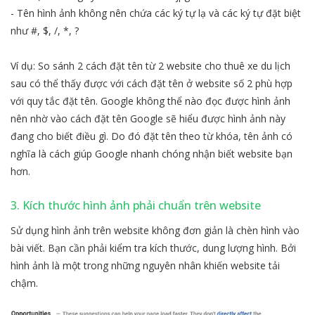
- Tên hình ảnh không nên chứa các ký tự lạ và các ký tự đặt biệt
như #, $, /, *, ?
Ví dụ: So sánh 2 cách đặt tên từ 2 website cho thuê xe du lịch
sau có thể thấy được với cách đặt tên ở website số 2 phù hợp
với quy tắc đặt tên. Google không thể nào đọc được hình ảnh
nên nhờ vào cách đặt tên Google sẽ hiểu được hình ảnh này
đang cho biết điều gì. Do đó đặt tên theo từ khóa, tên ảnh có
nghĩa là cách giúp Google nhanh chóng nhận biết website bạn
hơn.
3. Kích thước hình ảnh phải chuẩn trên website
Sử dụng hình ảnh trên website không đơn giản là chèn hình vào
bài viết. Bạn cần phải kiểm tra kích thước, dung lượng hình. Bởi
hình ảnh là một trong những nguyên nhân khiến website tải
chậm.