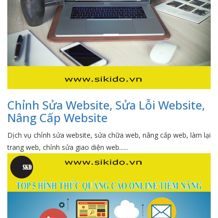
Chỉnh Sửa Website, Sửa Lỗi Website,
Nâng Cấp Website
Dịch vụ chỉnh sửa website, sửa chữa web, nâng cấp web, làm lại
trang web, chỉnh sửa giao diện web......