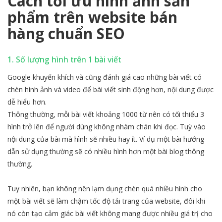
Cách tối ưu hình ảnh sản
phẩm trên website bán
hàng chuẩn SEO
1. Số lượng hình trên 1 bài viết
Google khuyến khích và cũng đánh giá cao những bài viết có
chèn hình ảnh và video để bài viết sinh động hơn, nội dung được
dễ hiểu hơn.
Thông thường, mỗi bài viết khoảng 1000 từ nên có tối thiểu 3
hình trở lên để người dùng không nhàm chán khi đọc. Tuỳ vào
nội dung của bài mà hình sẽ nhiều hay ít. Ví dụ một bài hướng
dẫn sử dụng thường sẽ có nhiều hình hơn một bài blog thông
thường.
Tuy nhiên, bạn không nên lạm dụng chèn quá nhiều hình cho
một bài viết sẽ làm chậm tốc độ tải trang của website, đôi khi
nó còn tạo cảm giác bài viết không mang được nhiều giá trị cho