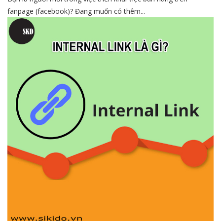
fanpage (facebook)? Đang muốn có thêm...