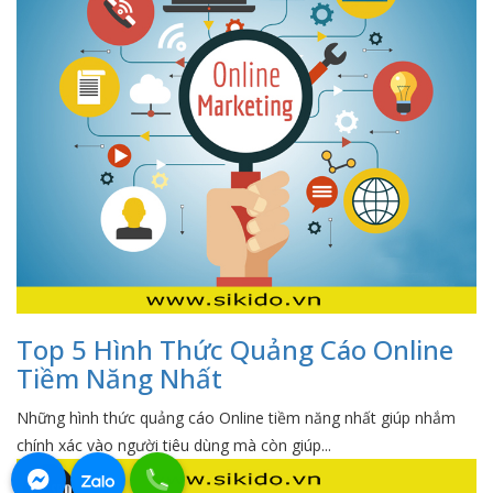
Top 5 Hình Thức Quảng Cáo Online
Tiềm Năng Nhất
Những hình thức quảng cáo Online tiềm năng nhất giúp nhắm
chính xác vào người tiêu dùng mà còn giúp...