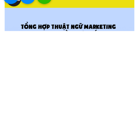
Thuật Ngữ Trong Marketing