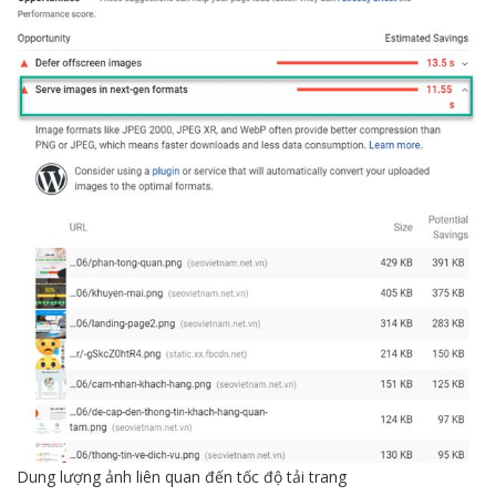
Dung lượng ảnh liên quan đến tốc độ tải trang