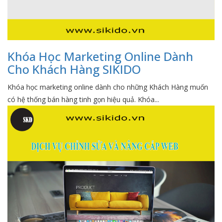
Khóa Học Marketing Online Dành
Cho Khách Hàng SIKIDO
Khóa học marketing online dành cho những Khách Hàng muốn
có hệ thống bán hàng tinh gọn hiệu quả. Khóa...