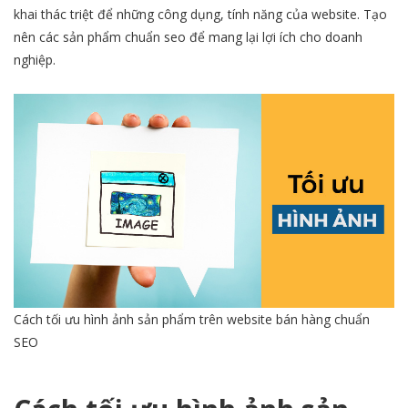
khai thác triệt để những công dụng, tính năng của website. Tạo
nên các sản phẩm chuẩn seo để mang lại lợi ích cho doanh
nghiệp.
Cách tối ưu hình ảnh sản phẩm trên website bán hàng chuẩn
SEO