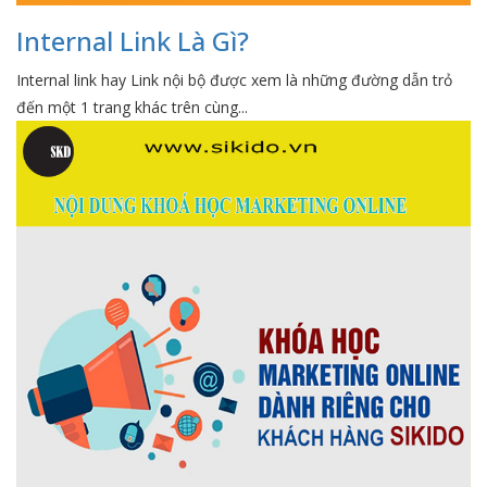
Internal Link Là Gì?
Internal link hay Link nội bộ được xem là những đường dẫn trỏ
đến một 1 trang khác trên cùng...