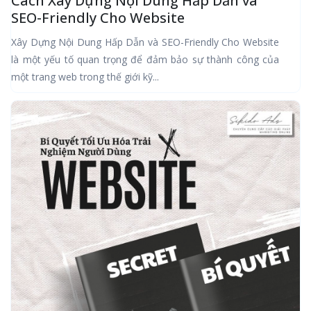
Cách Xây Dựng Nội Dung Hấp Dẫn và
SEO-Friendly Cho Website
Xây Dựng Nội Dung Hấp Dẫn và SEO-Friendly Cho Website
là một yếu tố quan trọng để đảm bảo sự thành công của
một trang web trong thế giới kỹ...