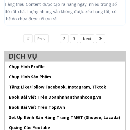
Hàng triệu Content được tạo ra hàng ngày, nhiều trong số
đó rất chất lượng nhưng vẫn không được xếp hạng tốt, có
thể do chưa được tối ưu trải...
Prev
1
2
3
Next
DỊCH VỤ
Chụp Hình Profile
Chụp Hình Sản Phẩm
Tăng Like/Follow Facebook, Instagram, Tiktok
Book Bài Viết Trên Doanhnhanthanhcong.vn
Book Bài Viết Trên Top3.vn
Set Up Kênh Bán Hàng Trang TMĐT (Shopee, Lazada)
Quảng Cáo Youtube