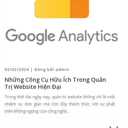
03/02/2024 | Đăng bởi admin
Những Công Cụ Hữu Ích Trong Quản
Trị Website Hiện Đại
Trong thời đại ngày nay, quản trị website không chỉ là một
nhiệm vụ đơn giản mà còn đầy thách thức. Với sự phát
triển không ngừng của công nghệ...