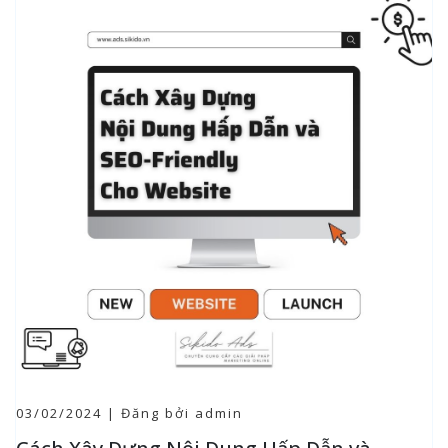
03/02/2024 | Đăng bởi admin