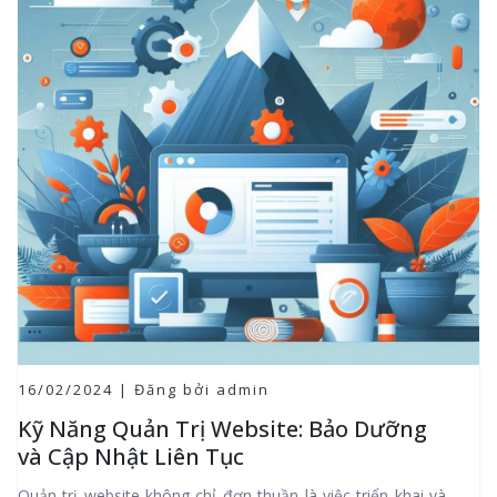
16/02/2024 | Đăng bởi admin
Kỹ Năng Quản Trị Website: Bảo Dưỡng
và Cập Nhật Liên Tục
Quản trị website không chỉ đơn thuần là việc triển khai và