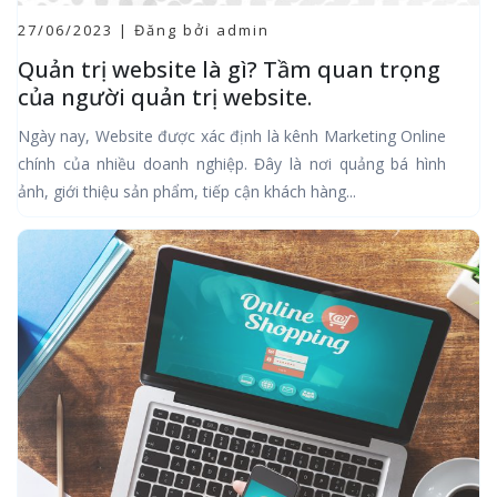
27/06/2023 | Đăng bởi admin
Quản trị website là gì? Tầm quan trọng
của người quản trị website.
Ngày nay, Website được xác định là kênh Marketing Online
chính của nhiều doanh nghiệp. Đây là nơi quảng bá hình
ảnh, giới thiệu sản phẩm, tiếp cận khách hàng...