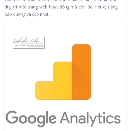
duy trì một trang web hoạt động mà còn đòi hỏi kỹ năng
bảo dưỡng và cập nhật...