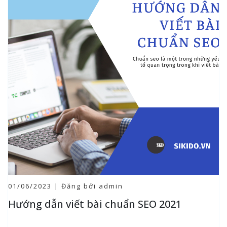
01/06/2023 | Đăng bởi admin
Hướng dẫn viết bài chuẩn SEO 2021