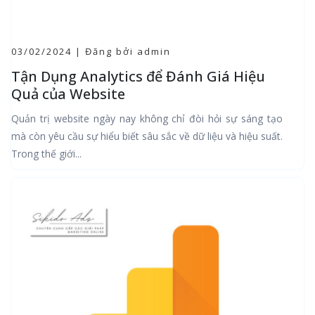
03/02/2024 | Đăng bởi admin
Tận Dụng Analytics để Đánh Giá Hiệu
Quả của Website
Quản trị website ngày nay không chỉ đòi hỏi sự sáng tạo
mà còn yêu cầu sự hiểu biết sâu sắc về dữ liệu và hiệu suất.
Trong thế giới...