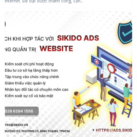
internet. Để đạt được thành công, cần...