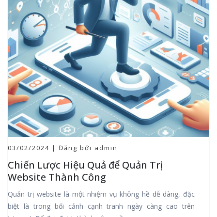
03/02/2024 | Đăng bởi admin
Chiến Lược Hiệu Quả để Quản Trị
Website Thành Công
Quản trị website là một nhiệm vụ không hề dễ dàng, đặc
biệt là trong bối cảnh cạnh tranh ngày càng cao trên