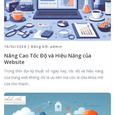
16/02/2024 | Đăng bởi admin
Nâng Cao Tốc Độ và Hiệu Năng của
Website
Trong thời đại kỹ thuật số ngày nay, tốc độ và hiệu năng
của trang web không chỉ là ưu tiên mà còn là chìa khóa mở
cửa cho thành...