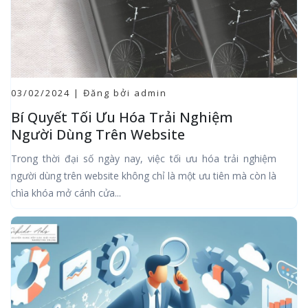
03/02/2024 | Đăng bởi admin
Bí Quyết Tối Ưu Hóa Trải Nghiệm
Người Dùng Trên Website
Trong thời đại số ngày nay, việc tối ưu hóa trải nghiệm
người dùng trên website không chỉ là một ưu tiên mà còn là
chìa khóa mở cánh cửa...