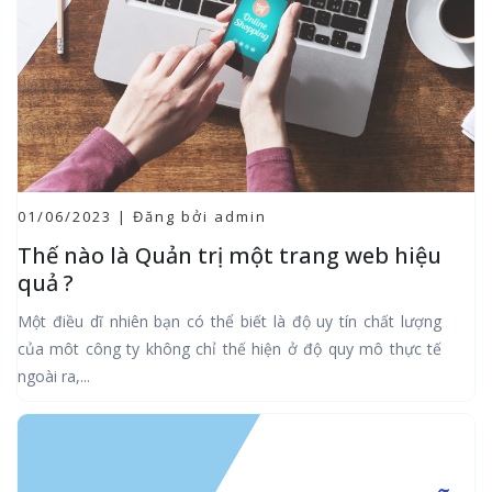
01/06/2023 | Đăng bởi admin
Thế nào là Quản trị một trang web hiệu
quả ?
Một điều dĩ nhiên bạn có thể biết là độ uy tín chất lượng
của môt công ty không chỉ thế hiện ở độ quy mô thực tế
ngoài ra,...