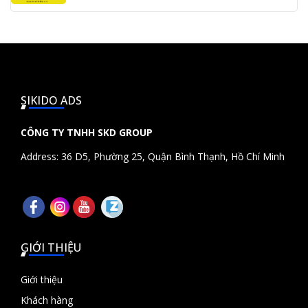
SIKIDO ADS
CÔNG TY TNHH SKD GROUP
Address: 36 D5, Phường 25, Quận Bình Thạnh, Hồ Chí Minh
GIỚI THIỆU
Giới thiệu
Khách hàng