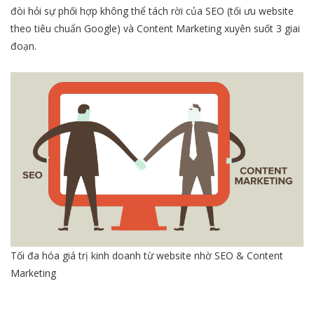
đòi hỏi sự phối hợp không thể tách rời của SEO (tối ưu website
theo tiêu chuẩn Google) và Content Marketing xuyên suốt 3 giai
đoạn.
Tối đa hóa giá trị kinh doanh từ website nhờ SEO & Content
Marketing