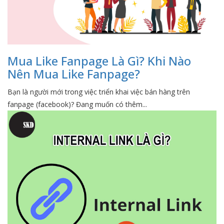
Mua Like Fanpage Là Gì? Khi Nào
Nên Mua Like Fanpage?
Bạn là người mới trong việc triển khai việc bán hàng trên
fanpage (facebook)? Đang muốn có thêm...