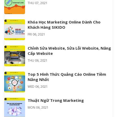
THU 07, 2021
Khóa Học Marketing Online Dành Cho
Khách Hàng SIKIDO
FRI 06, 2021
Chỉnh Sửa Website, Sửa Lỗi Website, Nâng
Cấp Website
THU 06, 2021
Top 5 Hình Thức Quảng Cáo Online Tiềm
Năng Nhất
WED 06, 2021
Thuật Ngữ Trong Marketing
MON 06, 2021