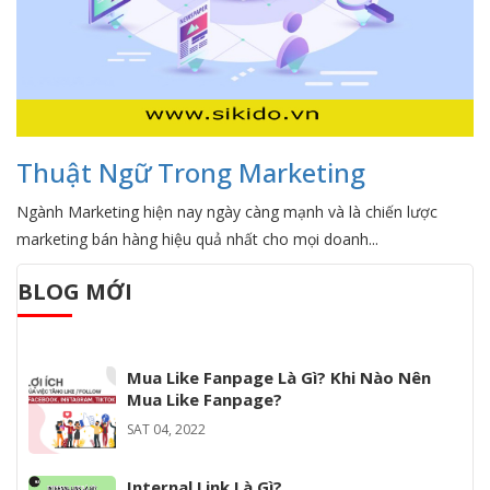
Thuật Ngữ Trong Marketing
Ngành Marketing hiện nay ngày càng mạnh và là chiến lược
marketing bán hàng hiệu quả nhất cho mọi doanh...
BLOG MỚI
Mua Like Fanpage Là Gì? Khi Nào Nên
Mua Like Fanpage?
SAT 04, 2022
Internal Link Là Gì?