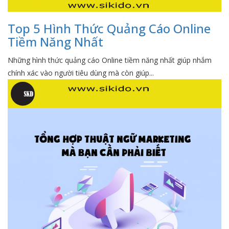
Top 5 Hình Thức Quảng Cáo Online
Tiềm Năng Nhất
Những hình thức quảng cáo Online tiềm năng nhất giúp nhắm
chính xác vào người tiêu dùng mà còn giúp...