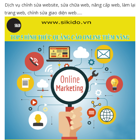
Dịch vụ chỉnh sửa website, sửa chữa web, nâng cấp web, làm lại
trang web, chỉnh sửa giao diện web......