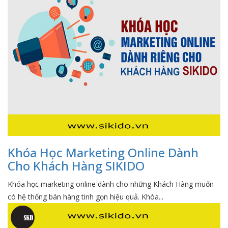
Khóa Học Marketing Online Dành
Cho Khách Hàng SIKIDO
Khóa học marketing online dành cho những Khách Hàng muốn
có hệ thống bán hàng tinh gọn hiệu quả. Khóa...