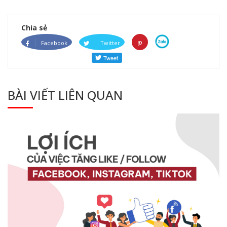
Chia sẻ
Facebook
Twitter
BÀI VIẾT LIÊN QUAN