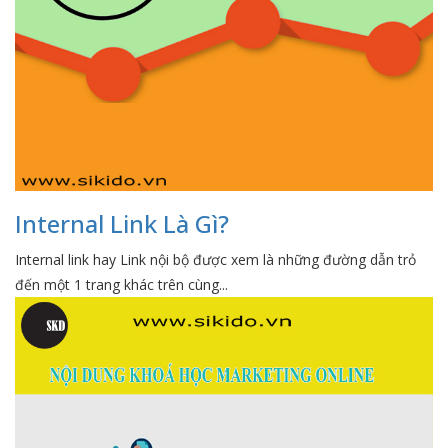
Internal Link Là Gì?
Internal link hay Link nội bộ được xem là những đường dẫn trỏ
đến một 1 trang khác trên cùng...