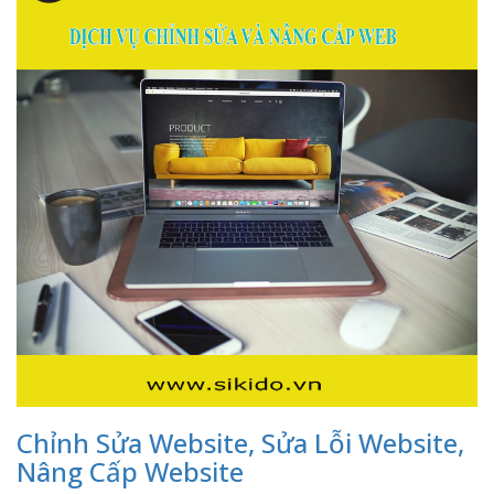
Chỉnh Sửa Website, Sửa Lỗi Website,
Nâng Cấp Website