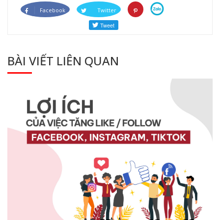
Facebook
Twitter
BÀI VIẾT LIÊN QUAN