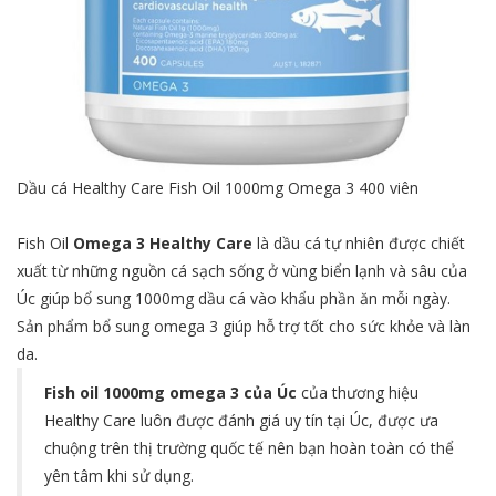
Dầu cá Healthy Care Fish Oil 1000mg Omega 3 400 viên
Fish Oil
Omega 3 Healthy Care
là dầu cá tự nhiên được chiết
xuất từ những nguồn cá sạch sống ở vùng biển lạnh và sâu của
Úc giúp bổ sung 1000mg dầu cá vào khẩu phần ăn mỗi ngày.
Sản phẩm bổ sung omega 3 giúp hỗ trợ tốt cho sức khỏe và làn
da.
Fish oil 1000mg omega 3 của Úc
của thương hiệu
Healthy Care luôn được đánh giá uy tín tại Úc, được ưa
chuộng trên thị trường quốc tế nên bạn hoàn toàn có thể
yên tâm khi sử dụng.