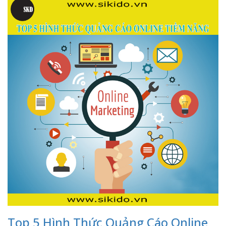
Top 5 Hình Thức Quảng Cáo Online