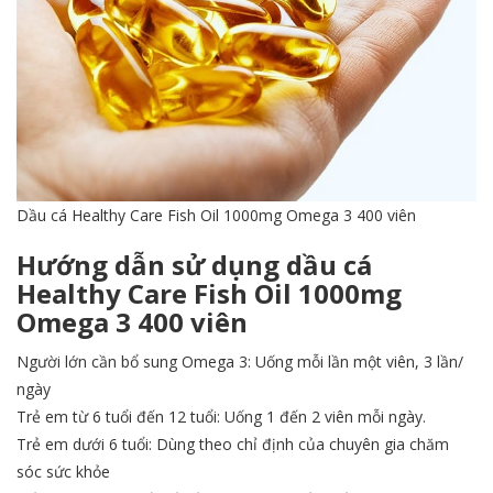
Dầu cá Healthy Care Fish Oil 1000mg Omega 3 400 viên
Hướng dẫn sử dụng dầu cá
Healthy Care Fish Oil 1000mg
Omega 3 400 viên
Người lớn cần bổ sung Omega 3: Uống mỗi lần một viên, 3 lần/
ngày
Trẻ em từ 6 tuổi đến 12 tuổi: Uống 1 đến 2 viên mỗi ngày.
Trẻ em dưới 6 tuổi: Dùng theo chỉ định của chuyên gia chăm
sóc sức khỏe