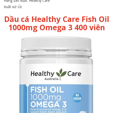
Hãng sản xuất: Healthy Care
Xuất xứ: Úc
Dầu cá Healthy Care Fish Oil
1000mg Omega 3 400 viên