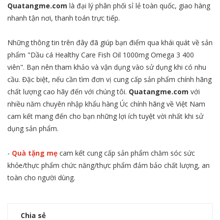
Quatangme.com
là đại lý phân phối sỉ lẻ toàn quốc, giao hàng
nhanh tận nơi, thanh toán trực tiếp.
Những thông tin trên đây đã giúp bạn điểm qua khái quát về sản
phẩm "Dầu cá Healthy Care Fish Oil 1000mg Omega 3 400
viên". Bạn nên tham khảo và vận dụng vào sử dụng khi có nhu
cầu. Đặc biệt, nếu cần tìm đơn vị cung cấp sản phẩm chính hãng
chất lượng cao hãy đến với chúng tôi.
Quatangme.com
với
nhiều năm chuyên nhập khẩu hàng Úc chính hãng về Việt Nam
cam kết mang đến cho bạn những lợi ích tuyệt vời nhất khi sử
dụng sản phẩm.
-
Quà tặng mẹ
cam kết cung cấp sản phẩm chăm sóc sức
khỏe/thực phẩm chức năng/thực phẩm đảm bảo chất lượng, an
toàn cho người dùng.
Chia sẻ