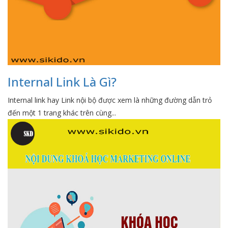
Internal Link Là Gì?
Internal link hay Link nội bộ được xem là những đường dẫn trỏ
đến một 1 trang khác trên cùng...