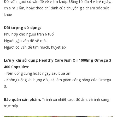
Đối với người có vấn đề về viêm khớp: Uống tối đa 4 viên/ ngày,
chia ra 3 lần, hoặc theo chỉ định của chuyên gia chăm sóc sức
khỏe
Đối tượng sử dụng:
Phù hợp cho người trên 6 tuổi
Người gặp vấn đề về mắt
Người có vấn đề tim mạch, huyết áp.
Lưu ý khi sử dụng Healthy Care Fish Oil 1000mg Omega 3
400 Capsules:
- Nên uống cùng hoặc ngay sau bữa ăn
- Không uống khi bụng đói, sẽ làm giảm công năng của Omega
3.
Bảo quản sản phẩm:
Tránh xa nhiệt cao, độ ẩm, và ánh sáng
trực tiếp.