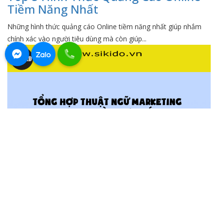
Tiềm Năng Nhất
Những hình thức quảng cáo Online tiềm năng nhất giúp nhắm
chính xác vào người tiêu dùng mà còn giúp...