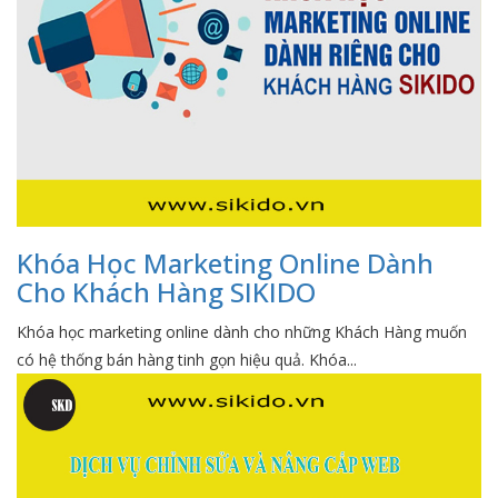
Khóa Học Marketing Online Dành
Cho Khách Hàng SIKIDO
Khóa học marketing online dành cho những Khách Hàng muốn
có hệ thống bán hàng tinh gọn hiệu quả. Khóa...