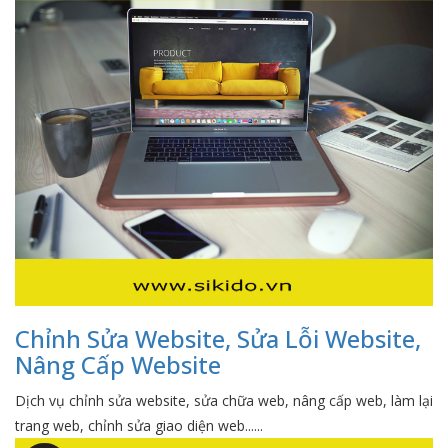
Chỉnh Sửa Website, Sửa Lỗi Website,
Nâng Cấp Website
Dịch vụ chỉnh sửa website, sửa chữa web, nâng cấp web, làm lại
trang web, chỉnh sửa giao diện web......