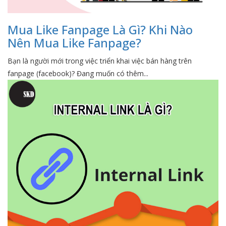
Mua Like Fanpage Là Gì? Khi Nào
Nên Mua Like Fanpage?
Bạn là người mới trong việc triển khai việc bán hàng trên
fanpage (facebook)? Đang muốn có thêm...