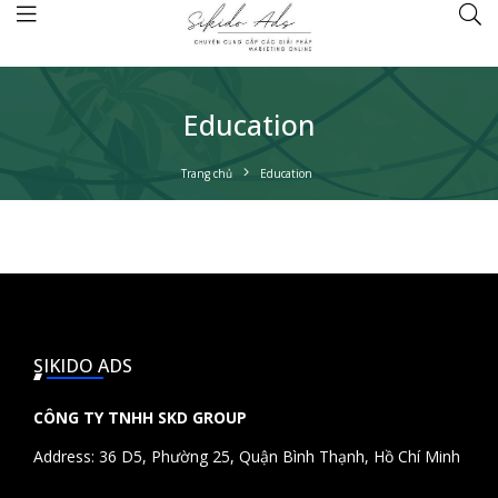
Education
Trang chủ
Education
SIKIDO ADS
CÔNG TY TNHH SKD GROUP
Address: 36 D5, Phường 25, Quận Bình Thạnh, Hồ Chí Minh