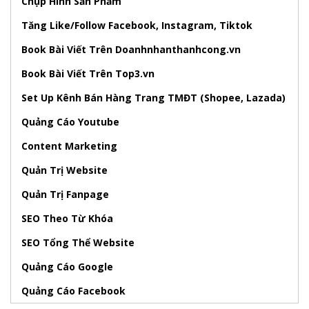
Chụp Hình Sản Phẩm
Tăng Like/Follow Facebook, Instagram, Tiktok
Book Bài Viết Trên Doanhnhanthanhcong.vn
Book Bài Viết Trên Top3.vn
Set Up Kênh Bán Hàng Trang TMĐT (Shopee, Lazada)
Quảng Cáo Youtube
Content Marketing
Quản Trị Website
Quản Trị Fanpage
SEO Theo Từ Khóa
SEO Tổng Thể Website
Quảng Cáo Google
Quảng Cáo Facebook