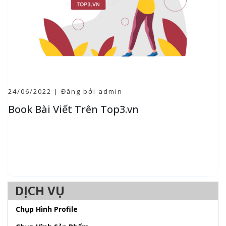
24/06/2022 | Đăng bởi admin
Book Bài Viết Trên Top3.vn
DỊCH VỤ
Chụp Hình Profile