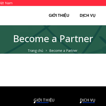
Việt Nam
GIỚI THIỆU
DỊCH VỤ
Become a Partner
Trang chủ
Become a Partner
GIỚI THIỆU
DỊCH VỤ