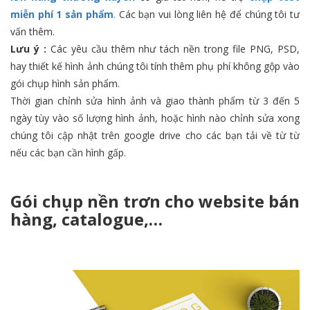
miễn phí 1 sản phẩm
.
Các bạn vui lòng liên hệ để chúng tôi tư
vấn thêm.
Lưu ý :
Các yêu cầu thêm như tách nền trong file PNG, PSD,
hay thiết kế hình ảnh chúng tôi tính thêm phụ phí không gộp vào
gói chụp hình sản phẩm.
Thời gian chỉnh sửa hình ảnh và giao thành phẩm từ 3 đến 5
ngày tùy vào số lượng hình ảnh, hoặc hình nào chỉnh sửa xong
chúng tôi cập nhật trên google drive cho các bạn tải về từ từ
nếu các bạn cần hình gấp.
Gói chụp
nền trơn
cho website bán
hàng, catalogue,…