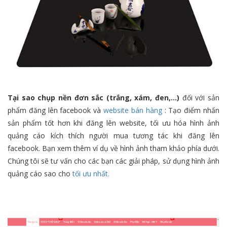
Tại sao chụp nền đơn sắc (trắng, xám, đen,…)
đối với sản
phẩm đăng lên facebook và
website bán hàng
: Tạo điểm nhấn
sản phẩm tốt hơn khi đăng lên website, tối ưu hóa hình ảnh
quảng cáo kích thích người mua tương tác khi đăng lên
facebook. Bạn xem thêm ví dụ về hình ảnh tham khảo phía dưới.
Chúng tôi sẽ tư vấn cho các bạn các giải pháp, sử dụng hình ảnh
quảng cáo sao cho
tối ưu nhất.