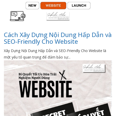
Cách Xây Dựng Nội Dung Hấp Dẫn và
SEO-Friendly Cho Website
Xây Dựng Nội Dung Hấp Dẫn và SEO-Friendly Cho Website là
một yếu tố quan trọng để đảm bảo sự...