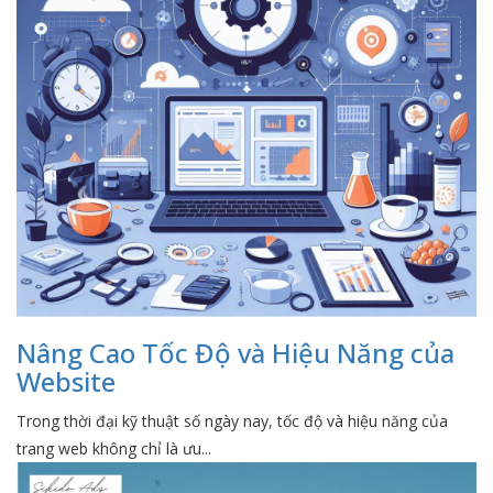
Nâng Cao Tốc Độ và Hiệu Năng của
Website
Trong thời đại kỹ thuật số ngày nay, tốc độ và hiệu năng của
trang web không chỉ là ưu...