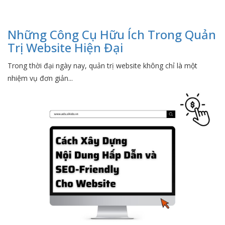
Những Công Cụ Hữu Ích Trong Quản
Trị Website Hiện Đại
Trong thời đại ngày nay, quản trị website không chỉ là một
nhiệm vụ đơn giản...