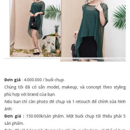
Đơn giá
: 4.000.000 / buổi chụp.
Chúng tôi đã có sẵn model, makeup, và concept theo styling
phù hợp với brand của bạn.
Nếu bạn chỉ cần photo đê chụp và 1 retouch để chỉnh sửa hình
ảnh:
Đơn giá :
150.000k/sản phẩm. Một buổi chụp tối thiểu phải 5
sản phẩm.