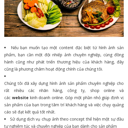
Nếu bạn muốn tạo một content đặc biệt từ hình ảnh sản
phẩm, bạn cần một đội nhiếp ảnh chuyên nghiệp, cùng đồng
hành cũng như phát triển thương hiệu của khách hàng, đây
cũng là phương châm hoạt động chính của chúng tôi.
Chúng tôi đã xây dựng hình ảnh sản phẩm chuyên nghiệp cho
rất nhiều các nhãn hàng, công ty, shop online và
các
website
kinh doanh online. Góp một phần nhỏ giúp định vị
sản phẩm của bạn trong tâm trí khách hàng và việc chạy quảng
cáo sẽ đạt kết quả tốt nhất.
Sử dụng dịch vụ chụp ảnh theo concept thể hiện một sự đầu
tư nghiêm túc và chuyên nghiệp của bạn dành cho sản phẩm