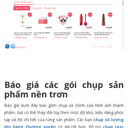
Báo giá các gói chụp sản
phẩm nền trơn
Báo giá dưới đây bao gồm chụp và chỉnh sửa hình ảnh thành
phẩm. Giá có thể thay đổi tùy theo mức độ khó, kiểu dáng phức
tạp và độ chi tiết của từng sản phẩm. Các bạn
chụp số lượng
lớn hàng thường xuyên
có giá tốt hơn, hỗ trợ
chụp test