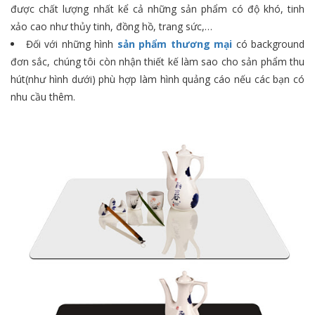
được chất lượng nhất kể cả những sản phẩm có độ khó, tinh
xảo cao như thủy tinh, đồng hồ, trang sức,…
Đối với những hình
sản phẩm thương mại
có background
đơn sắc, chúng tôi còn nhận thiết kế làm sao cho sản phẩm thu
hút(như hình dưới) phù hợp làm hình quảng cáo nếu các bạn có
nhu cầu thêm.