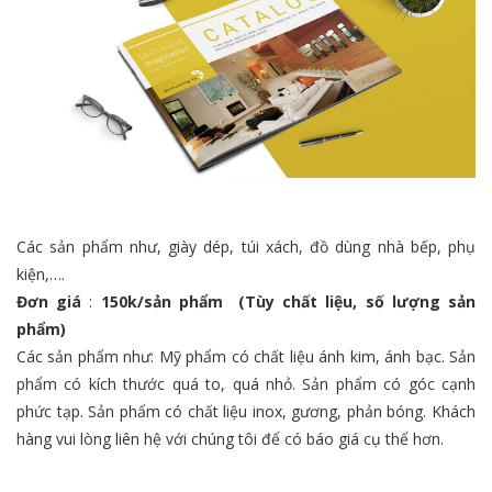
Các sản phẩm như, giày dép, túi xách, đồ dùng nhà bếp, phụ
kiện,….
Đơn giá
:
150k/sản phẩm (Tùy chất liệu, số lượng sản
phẩm)
Các sản phẩm như: Mỹ phẩm có chất liệu ánh kim, ánh bạc. Sản
phẩm có kích thước quá to, quá nhỏ. Sản phẩm có góc cạnh
phức tạp. Sản phẩm có chất liệu inox, gương, phản bóng. Khách
hàng vui lòng liên hệ với chúng tôi để có báo giá cụ thể hơn.