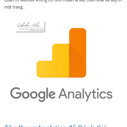
một trang...