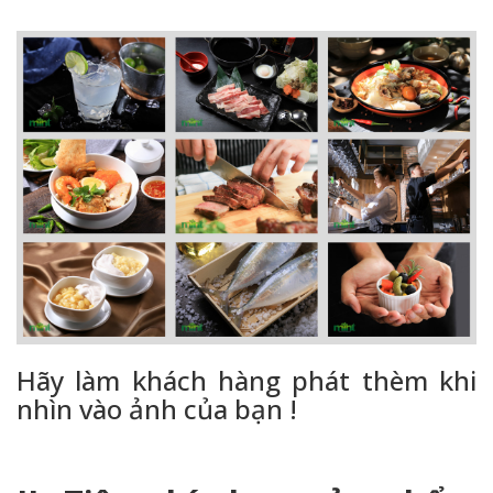
Hãy làm khách hàng phát thèm khi
nhìn vào ảnh của bạn !