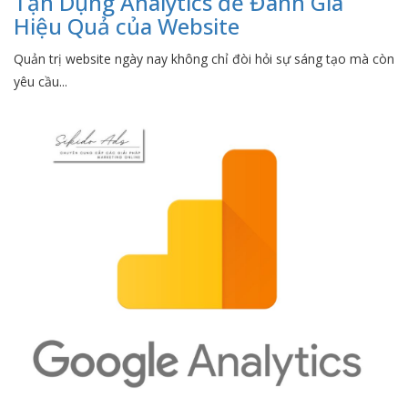
Tận Dụng Analytics để Đánh Giá
Hiệu Quả của Website
Quản trị website ngày nay không chỉ đòi hỏi sự sáng tạo mà còn
yêu cầu...