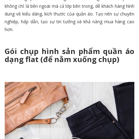
không chỉ là bên ngoài mà cả lớp bên trong, dễ khách hàng hình
dung về kiểu dáng, kích thước của quần áo. Tạo nên sự chuyên
nghiệp, hấp dẫn, tạo sự tin tưởng và khả năng mua hàng cao
hơn.
Gói chụp hình sản phẩm quần áo
dạng flat (để nằm xuống chụp)