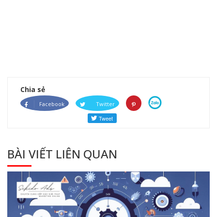
Chia sẻ
Facebook
Twitter
BÀI VIẾT LIÊN QUAN