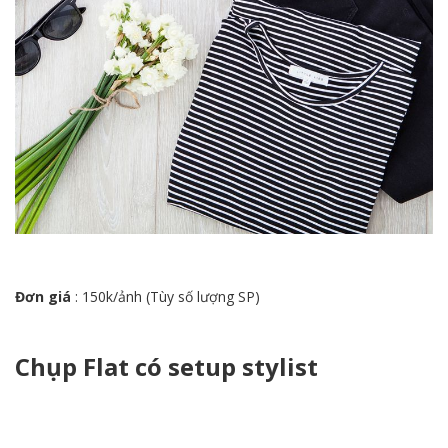
Đơn giá
: 150k/ảnh (Tùy số lượng SP)
Chụp Flat có setup stylist